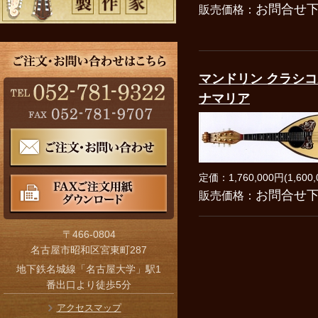
お問合せ
販売価格：
マンドリン クラシコ
ナマリア
定価：1,760,000円(1,600,
お問合せ
販売価格：
〒466-0804
名古屋市昭和区宮東町287
地下鉄名城線「名古屋大学」駅1
番出口より徒歩5分
アクセスマップ