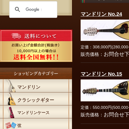
マンドリン No.24
定価：308,000円(280,000
お問合せ
販売価格：
マンドリン No.15
マンドリン
クラシックギター
定価：550,000円(500,000
マンドリンケース
お問合せ
販売価格：
弦