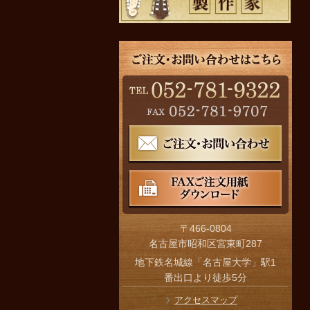
〒466-0804
名古屋市昭和区宮東町287
地下鉄名城線「名古屋大学」駅1
番出口より徒歩5分
アクセスマップ