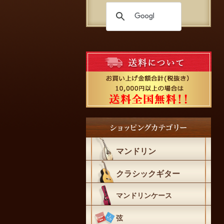
マンドリン
クラシックギター
マンドリンケース
弦