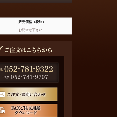
販売価格（税込）
お問合せ下さい