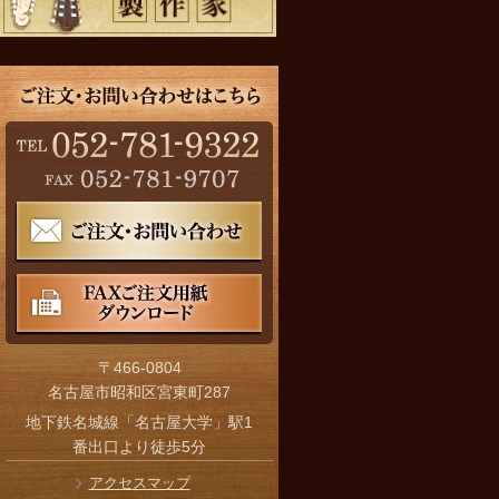
〒466-0804
名古屋市昭和区宮東町287
地下鉄名城線「名古屋大学」駅1
番出口より徒歩5分
アクセスマップ