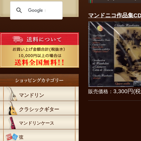
マンドニコ作品集C
3,300円(
販売価格：
マンドリン
クラシックギター
マンドリンケース
弦