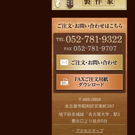
〒466-0804
名古屋市昭和区宮東町287
地下鉄名城線「名古屋大学」駅1
番出口より徒歩5分
アクセスマップ