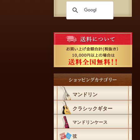
マンドリン
クラシックギター
マンドリンケース
弦