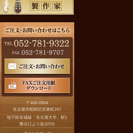
〒466-0804
名古屋市昭和区宮東町287
地下鉄名城線「名古屋大学」駅1
番出口より徒歩5分