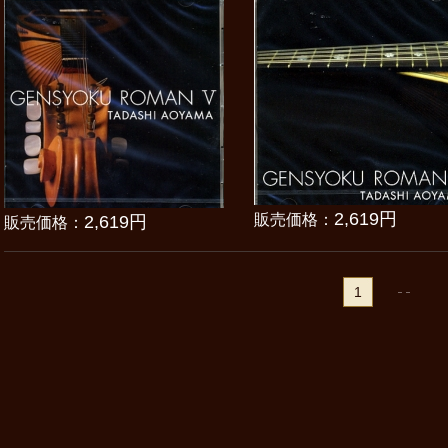
2,619円
販売価格：
2,619円
販売価格：
1