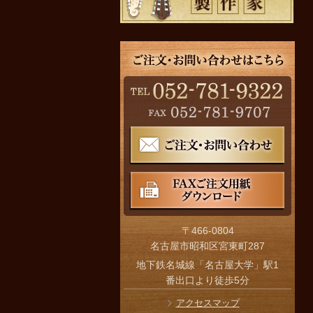
〒466-0804
名古屋市昭和区宮東町287
地下鉄名城線「名古屋大学」駅1
番出口より徒歩5分
アクセスマップ