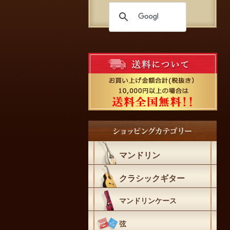
マンドリン
クラシックギター
マンドリンケース
弦