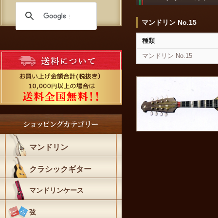
マンドリン No.15
種類
マンドリン No.15
マンドリン
クラシックギター
マンドリンケース
弦