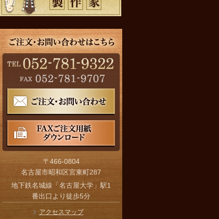
〒466-0804
名古屋市昭和区宮東町287
地下鉄名城線「名古屋大学」駅1
番出口より徒歩5分
アクセスマップ