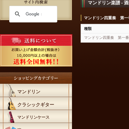
マンドリン楽譜 - 酒
マンドリン四重奏 第一
種類
マンドリン四重奏 第一番 
マンドリン
クラシックギター
マンドリンケース