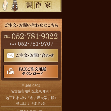
〒466-0804
名古屋市昭和区宮東町287
地下鉄名城線「名古屋大学」駅1
番出口より徒歩5分