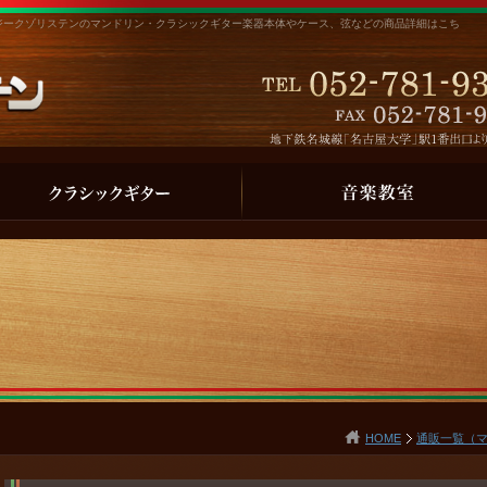
ジークゾリステンのマンドリン・クラシックギター楽器本体やケース、弦などの商品詳細はこち
HOME
通販一覧（マ