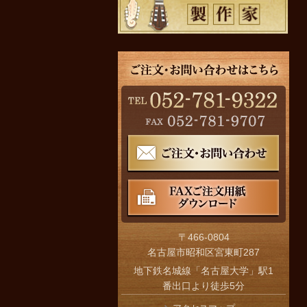
〒466-0804
名古屋市昭和区宮東町287
地下鉄名城線「名古屋大学」駅1
番出口より徒歩5分