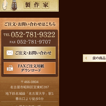
〒466-0804
名古屋市昭和区宮東町287
地下鉄名城線「名古屋大学」駅1
番出口より徒歩5分